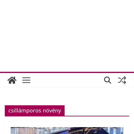
csillámporos növény