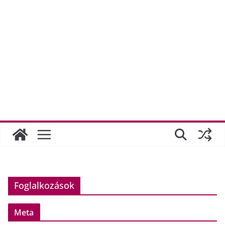
Foglalkozások
Meta