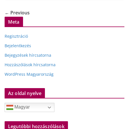
← Previous
Meta
Regisztráció
Bejelentkezés
Bejegyzések hírcsatorna
Hozzászólások hírcsatorna
WordPress Magyarország
Az oldal nyelve
Magyar
Legutóbbi hozzászólások