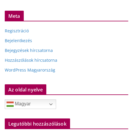
Meta
Regisztráció
Bejelentkezés
Bejegyzések hírcsatorna
Hozzászólások hírcsatorna
WordPress Magyarország
Az oldal nyelve
Magyar
Legutóbbi hozzászólások