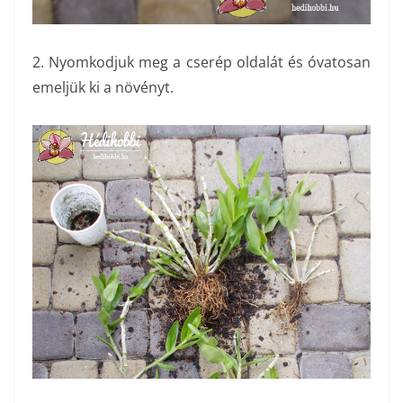
2. Nyomkodjuk meg a cserép oldalát és óvatosan
emeljük ki a növényt.