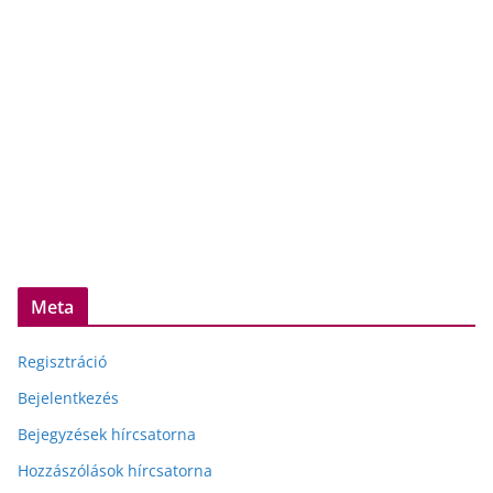
Meta
Regisztráció
Bejelentkezés
Bejegyzések hírcsatorna
Hozzászólások hírcsatorna