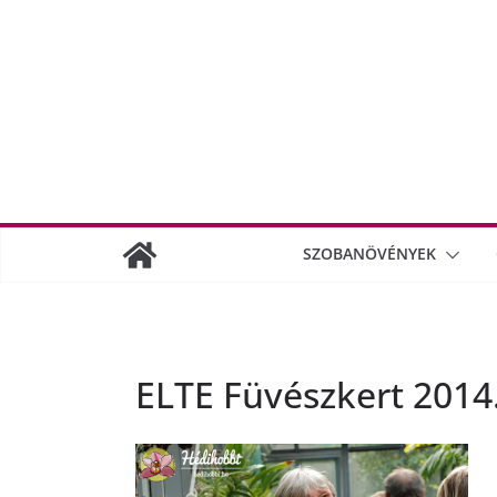
SZOBANÖVÉNYEK
ELTE Füvészkert 2014