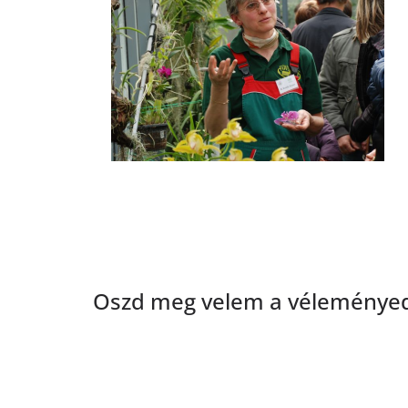
Oszd meg velem a véleményed