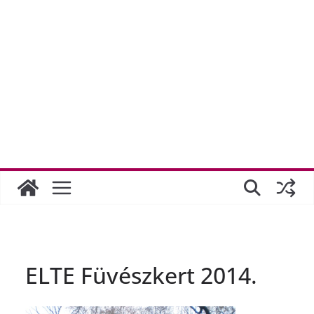
ELTE Füvészkert 2014.