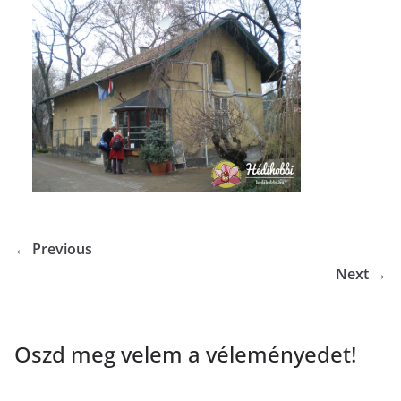
← Previous
Next →
Oszd meg velem a véleményedet!