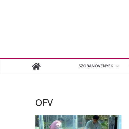
SZOBANÖVÉNYEK
OFV