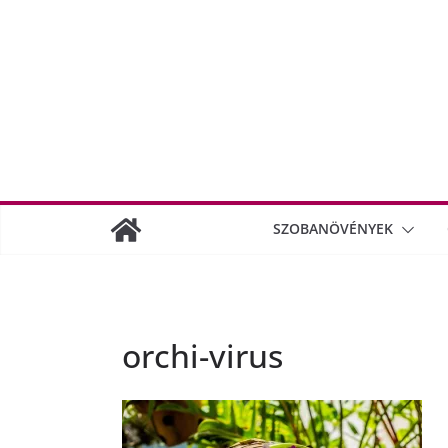
SZOBANÖVÉNYEK
orchi-virus