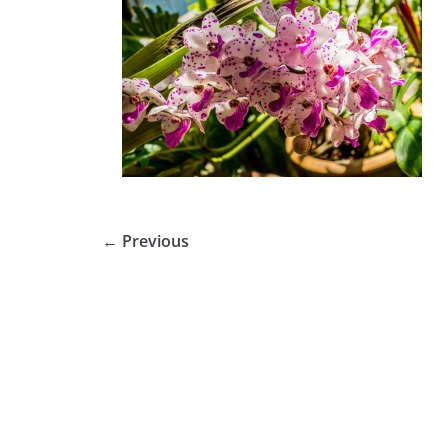
← Previous