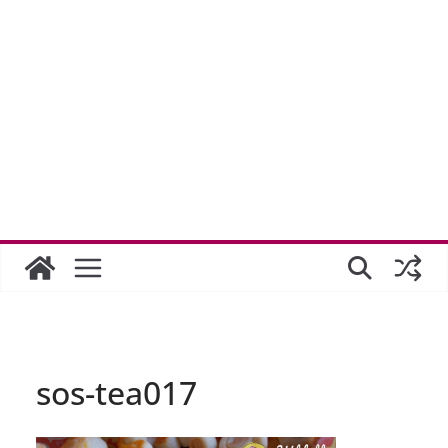
sos-tea017