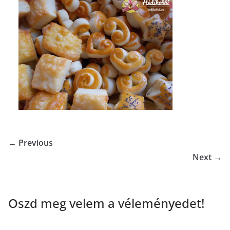
← Previous
Next →
Oszd meg velem a véleményedet!