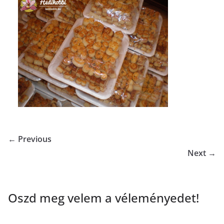
← Previous
Next →
Oszd meg velem a véleményedet!