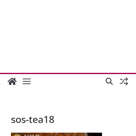
sos-tea18