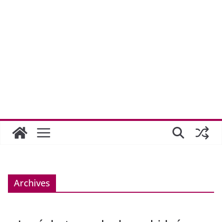
Archives