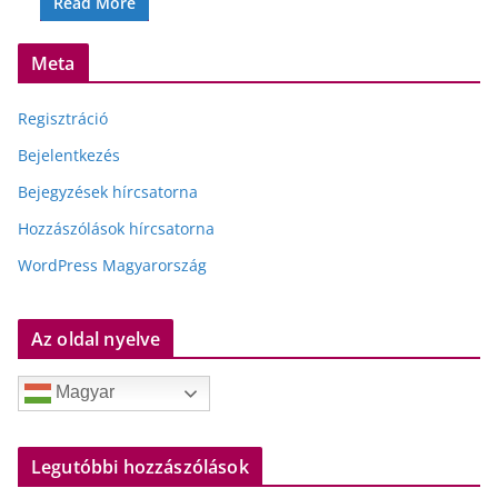
Read More
Meta
Regisztráció
Bejelentkezés
Bejegyzések hírcsatorna
Hozzászólások hírcsatorna
WordPress Magyarország
Az oldal nyelve
Magyar
Legutóbbi hozzászólások