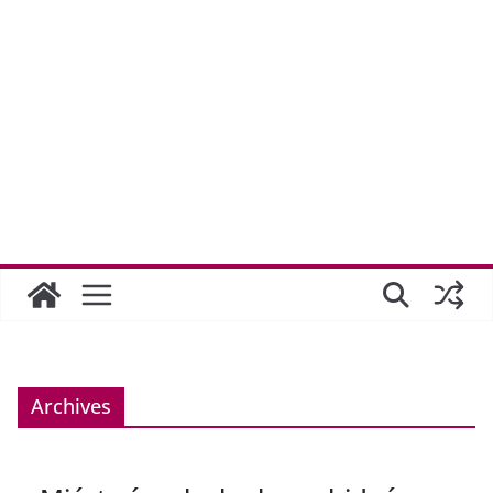
Archives