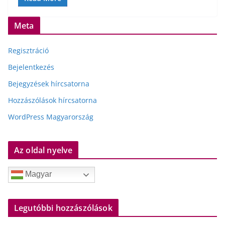
Meta
Regisztráció
Bejelentkezés
Bejegyzések hírcsatorna
Hozzászólások hírcsatorna
WordPress Magyarország
Az oldal nyelve
Magyar
Legutóbbi hozzászólások