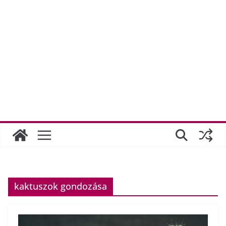
kaktuszok gondozása