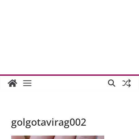
golgotavirag002