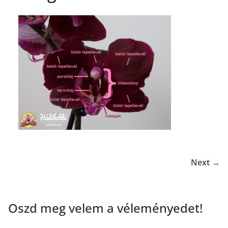
Next →
Oszd meg velem a véleményedet!