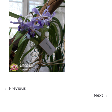
← Previous
Next →