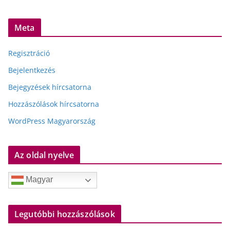
Meta
Regisztráció
Bejelentkezés
Bejegyzések hírcsatorna
Hozzászólások hírcsatorna
WordPress Magyarország
Az oldal nyelve
Magyar
Legutóbbi hozzászólások