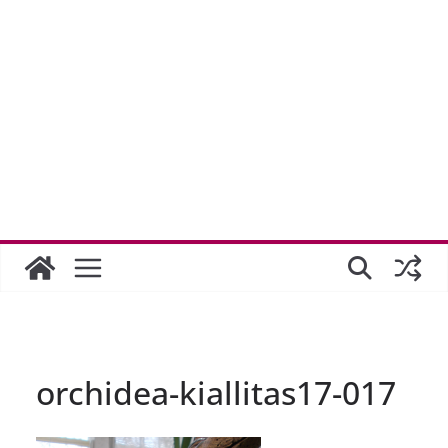
orchidea-kiallitas17-017