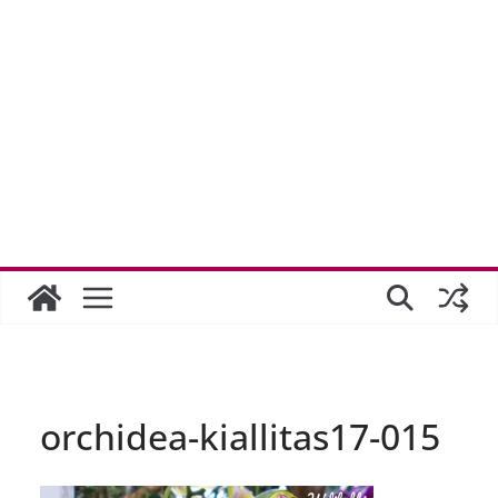
orchidea-kiallitas17-015