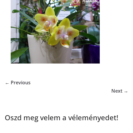
← Previous
Next →
Oszd meg velem a véleményedet!