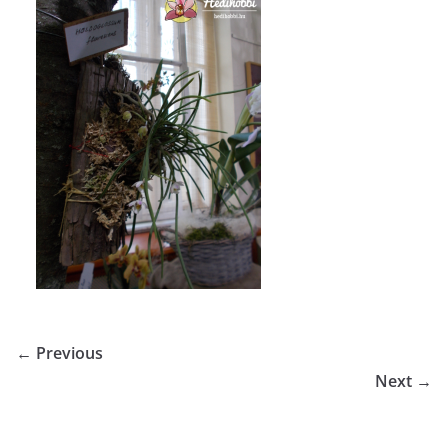
← Previous
Next →