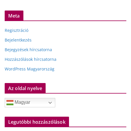
Meta
Regisztráció
Bejelentkezés
Bejegyzések hírcsatorna
Hozzászólások hírcsatorna
WordPress Magyarország
Az oldal nyelve
Magyar
Legutóbbi hozzászólások