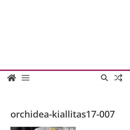
orchidea-kiallitas17-007