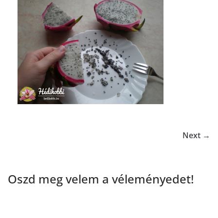
Next →
Oszd meg velem a véleményedet!