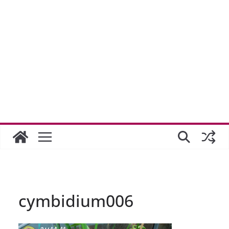
cymbidium006