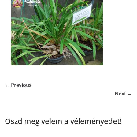
← Previous
Next →
Oszd meg velem a véleményedet!