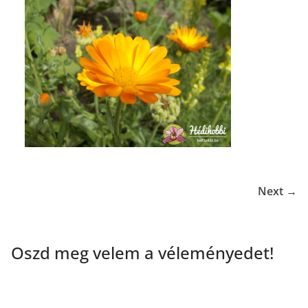
Next →
Oszd meg velem a véleményedet!