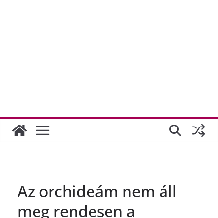
Az orchideám nem áll
meg rendesen a