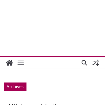
Archives