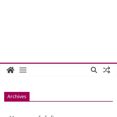
Archives