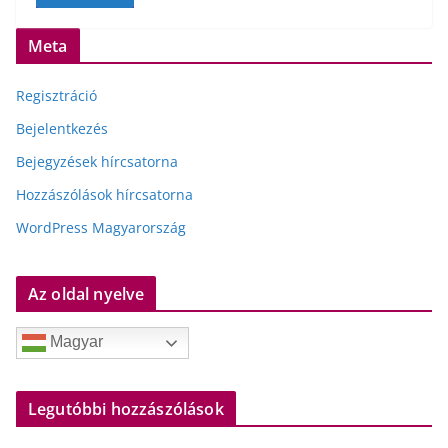
Meta
Regisztráció
Bejelentkezés
Bejegyzések hírcsatorna
Hozzászólások hírcsatorna
WordPress Magyarország
Az oldal nyelve
Magyar
Legutóbbi hozzászólások