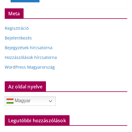
Meta
Regisztráció
Bejelentkezés
Bejegyzések hírcsatorna
Hozzászólások hírcsatorna
WordPress Magyarország
Az oldal nyelve
Magyar
Legutóbbi hozzászólások