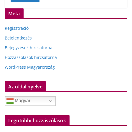
Meta
Regisztráció
Bejelentkezés
Bejegyzések hírcsatorna
Hozzászólások hírcsatorna
WordPress Magyarország
Az oldal nyelve
Magyar
Legutóbbi hozzászólások