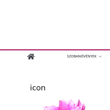
SZOBANÖVÉNYEK
icon