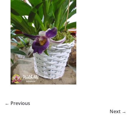
← Previous
Next →