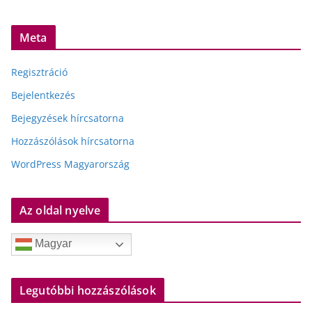
Meta
Regisztráció
Bejelentkezés
Bejegyzések hírcsatorna
Hozzászólások hírcsatorna
WordPress Magyarország
Az oldal nyelve
Magyar
Legutóbbi hozzászólások