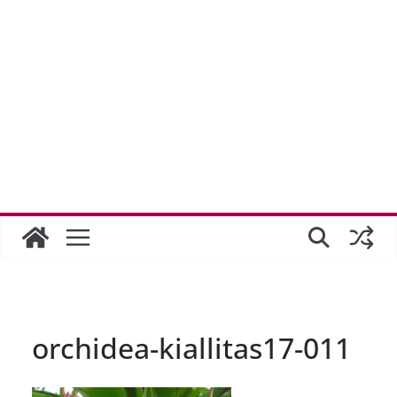
orchidea-kiallitas17-011