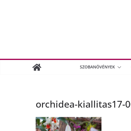
SZOBANÖVÉNYEK
orchidea-kiallitas17-