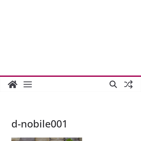
d-nobile001