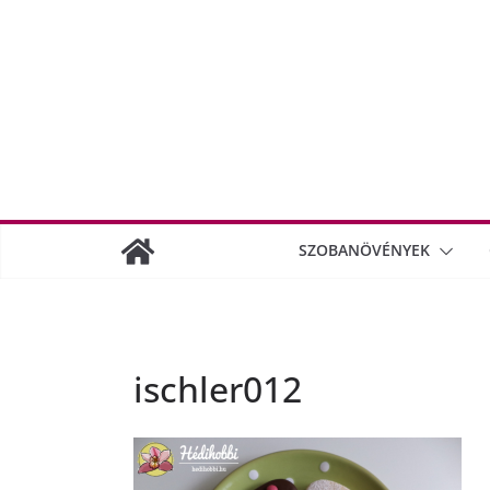
SZOBANÖVÉNYEK
ischler012