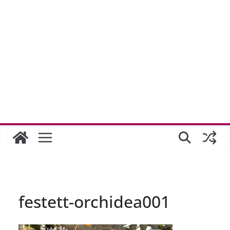
festett-orchidea001