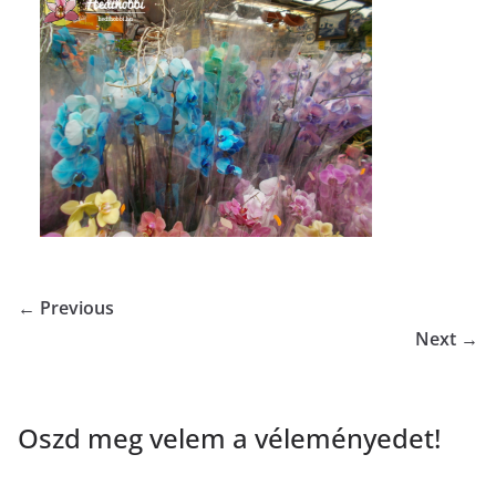
← Previous
Next →
Oszd meg velem a véleményedet!