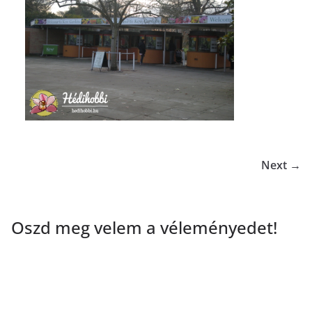
Next →
Oszd meg velem a véleményedet!