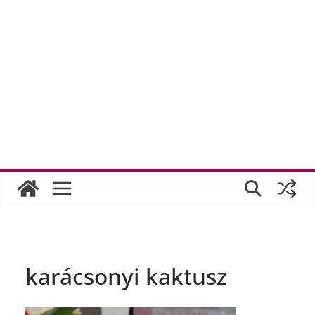
karácsonyi kaktusz