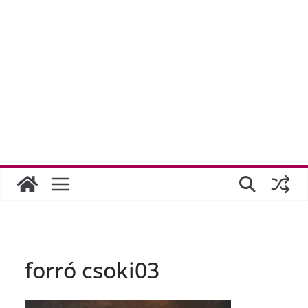
forró csoki03