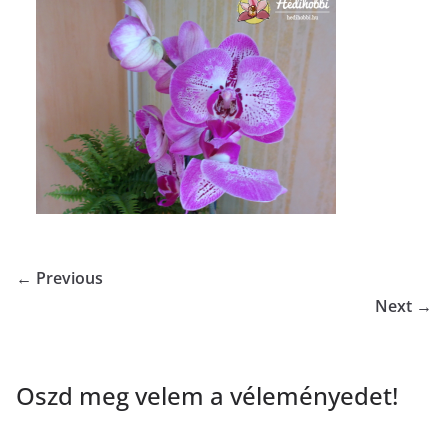
← Previous
Next →
Oszd meg velem a véleményedet!