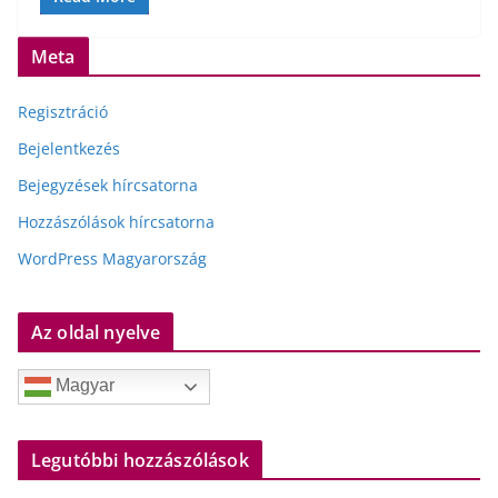
Meta
Regisztráció
Bejelentkezés
Bejegyzések hírcsatorna
Hozzászólások hírcsatorna
WordPress Magyarország
Az oldal nyelve
Magyar
Legutóbbi hozzászólások