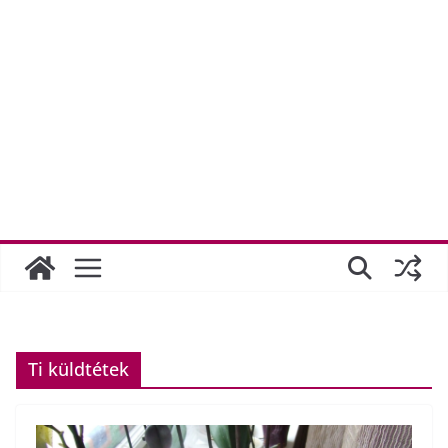
Ti küldtétek