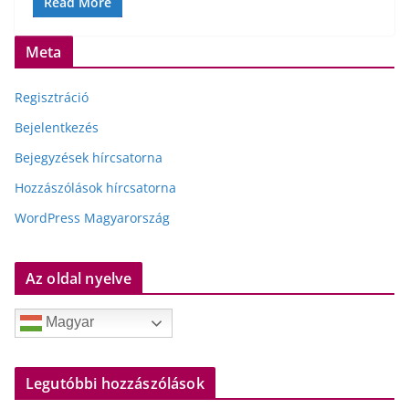
Read More
Meta
Regisztráció
Bejelentkezés
Bejegyzések hírcsatorna
Hozzászólások hírcsatorna
WordPress Magyarország
Az oldal nyelve
Magyar
Legutóbbi hozzászólások