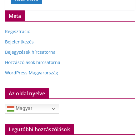
Meta
Regisztráció
Bejelentkezés
Bejegyzések hírcsatorna
Hozzászólások hírcsatorna
WordPress Magyarország
Az oldal nyelve
Magyar
Legutóbbi hozzászólások